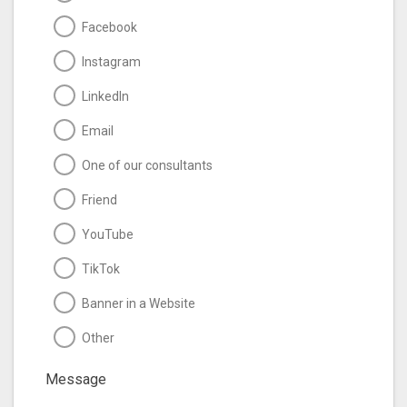
Facebook
Instagram
LinkedIn
Email
One of our consultants
Friend
YouTube
TikTok
Banner in a Website
Other
Message