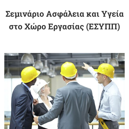
Σεμινάριο Ασφάλεια και Υγεία
στο Χώρο Εργασίας (ΕΣΥΠΠ)