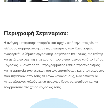
Περιγραφή Σεμιναρίου:
Η ανάγκη κατάρτισης απορρέει κατ’αρχήν από την υποχρέωση
πλήρους συμμόρφωσης με τις απαιτήσεις των Κανονισμών
αναφορικά με θέματα εργασιακής ασφάλειας και υγείας, ως επίσης
και μετά από σχετική επιθεώρηση του υποστατικού από το Τμήμα
Εργασίας. Ο σκοπός του προγράμματος είναι ο προσδιορισμός
και η ερμηνεία των γενικών αρχών, απαιτήσεων και υποχρεώσεων
που πηγάζουν από τους εν λόγω κανονισμούς, των οποίων οι
καταρτιζόμενοι καλούνται να αναγνωρίζουν, να εντάξουν και να
εφαρμόσουν στο χώρο εργασίας τους.