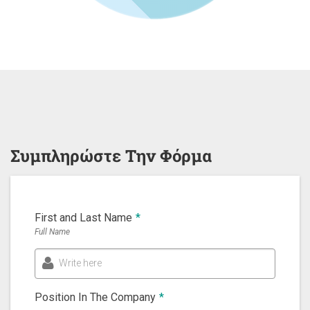
Συμπληρώστε Την Φόρμα
First and Last Name
*
Full Name
Write here
Position In The Company
*