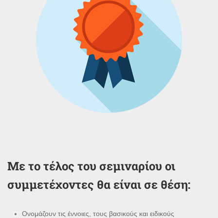
Με το τέλος του σεμιναρίου οι
συμμετέχοντες θα είναι σε θέση:
Ονομάζουν τις έννοιες, τους βασικούς και ειδικούς