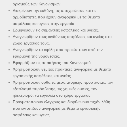
ορισμούς των Κανονισμών.
Διακρίνουν την ευθύνη, τις υποχρεώσεις και τις
αρμοδιότητες που έχουν αναφορικά με τα θέματα
ασφάλειας και υγείας στην εργασία.
Ερμηνεύουν τις σημάνσεις ασφάλειας και υγείας.
Αναγνωρίζουν τους κινδύνους ασφάλειας και υγείας στο
χώρο εργασίας τους.
Αναγνωρίζουν τα οφέλη που προκύπτουν από την
εφαρμογή της νομοθεσίας.
Εφαρμόζουν τις απαιτήσεις του Κανονισμού.
Χρησιμοποιούν θεμιτές πρακτικές αναφορικά με θέματα
εργασιακής ασφάλειας και υγείας.
Χρησιμοποιούν ορθά τα μέσα ατομικής προστασίας, τον
εξοπλισμό πυρόσβεσης, τις χημικές ουσίες, τον
ηλεκτρισμό, τα εργαλεία στο χώρο εργασίας.
Πραγματοποιούν ελέγχους και διορθώνουν τυχόν λάθη
που εντοπίζουν αναφορικά με θέματα εργασιακής
ασφάλειας και υγείας.