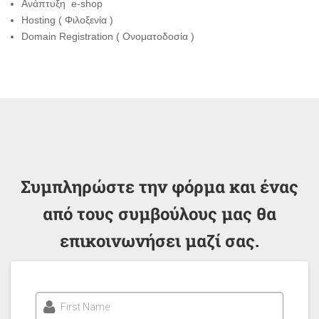
Ανάπτυξη e-shop
Hosting ( Φιλοξενία )
Domain Registration ( Ονοματοδοσία )
Συμπληρώστε την φόρμα και ένας
από τους συμβούλους μας θα
επικοινωνήσει μαζί σας.
First Name