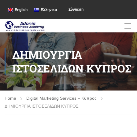
Σύνδεση
English
Ελληνικα
ΔΗΜΙΟΥΡΓΙΑ
ΙΣΤΟΣΕΛΙΔΩΝ ΚΥΠΡΟΣ
Home
Digital Marketing Services – Κύπρος
ΔΗΜΙΟΥΡΓΙΑ ΙΣΤΟΣΕΛΙΔΩΝ ΚΥΠΡΟΣ