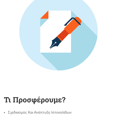
Τι Προσφέρουμε?
Σχεδιασμός Και Ανάπτυξη Ιστοσελίδων