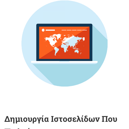
Δημιουργία Ιστοσελίδων Που