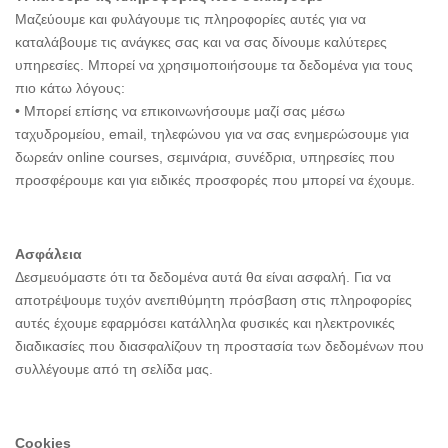
Μαζεύουμε και φυλάγουμε τις πληροφορίες αυτές για να
καταλάβουμε τις ανάγκες σας και να σας δίνουμε καλύτερες
υπηρεσίες. Μπορεί να χρησιμοποιήσουμε τα δεδομένα για τους
πιο κάτω λόγους:
• Μπορεί επίσης να επικοινωνήσουμε μαζί σας μέσω
ταχυδρομείου, email, τηλεφώνου για να σας ενημερώσουμε για
δωρεάν online courses, σεμινάρια, συνέδρια, υπηρεσίες που
προσφέρουμε και για ειδικές προσφορές που μπορεί να έχουμε.
Ασφάλεια
Δεσμευόμαστε ότι τα δεδομένα αυτά θα είναι ασφαλή. Για να
αποτρέψουμε τυχόν ανεπιθύμητη πρόσβαση στις πληροφορίες
αυτές έχουμε εφαρμόσει κατάλληλα φυσικές και ηλεκτρονικές
διαδικασίες που διασφαλίζουν τη προστασία των δεδομένων που
συλλέγουμε από τη σελίδα μας.
Cookies