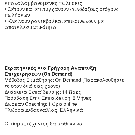
επαναλαμβανόμενες πωλήσεις
• Θέτουν και επιτυγχάνουν φιλόδοξους στόχους
πωλήσεων
• Κλείνουν ραντεβού και επικοινωνούν με
αποτελεσματικότητα
Στρατηγικές για Γρήγορη Ανάπτυξη
Επιχειρήσεων (On Demand)
Μέθοδος Εκμάθησης: On Demand (Παρακολουθήστε
το στον δικό σας χρόνο)
Διάρκεια Εκπαίδευσης: 14 Ώρες
Πρόσβαση Στην Εκπαίδευση: 2 Μήνες
Δωρεάν Coaching: 1 ώρα online
Γλώσσα Διδασκαλίας: Ελληνικά
Οι συμμετέχοντες θα μάθουν να: