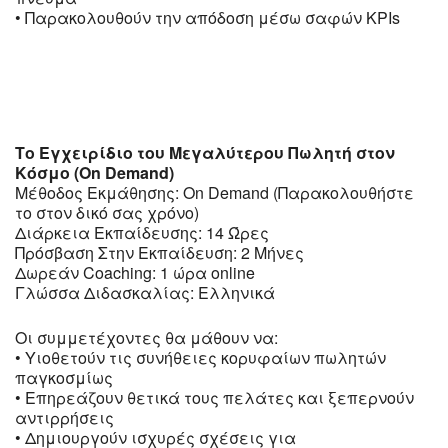
• Παρακολουθούν την απόδοση μέσω σαφών KPIs
Το Εγχειρίδιο του Μεγαλύτερου Πωλητή στον
Κόσμο (On Demand)
Μέθοδος Εκμάθησης: On Demand (Παρακολουθήστε
το στον δικό σας χρόνο)
Διάρκεια Εκπαίδευσης: 14 Ώρες
Πρόσβαση Στην Εκπαίδευση: 2 Μήνες
Δωρεάν Coaching: 1 ώρα online
Γλώσσα Διδασκαλίας: Ελληνικά
Οι συμμετέχοντες θα μάθουν να:
• Υιοθετούν τις συνήθειες κορυφαίων πωλητών
παγκοσμίως
• Επηρεάζουν θετικά τους πελάτες και ξεπερνούν
αντιρρήσεις
• Δημιουργούν ισχυρές σχέσεις για