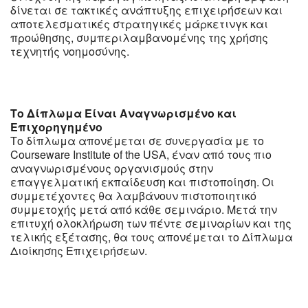
δίνεται σε τακτικές ανάπτυξης επιχειρήσεων και
αποτελεσματικές στρατηγικές μάρκετινγκ και
προώθησης, συμπεριλαμβανομένης της χρήσης
τεχνητής νοημοσύνης.
Το Δίπλωμα Είναι Αναγνωρισμένο και
Επιχορηγημένο
Το δίπλωμα απονέμεται σε συνεργασία με το
Courseware Institute of the USA, έναν από τους πιο
αναγνωρισμένους οργανισμούς στην
επαγγελματική εκπαίδευση και πιστοποίηση. Οι
συμμετέχοντες θα λαμβάνουν πιστοποιητικό
συμμετοχής μετά από κάθε σεμινάριο. Μετά την
επιτυχή ολοκλήρωση των πέντε σεμιναρίων και της
τελικής εξέτασης, θα τους απονέμεται το Δίπλωμα
Διοίκησης Επιχειρήσεων.