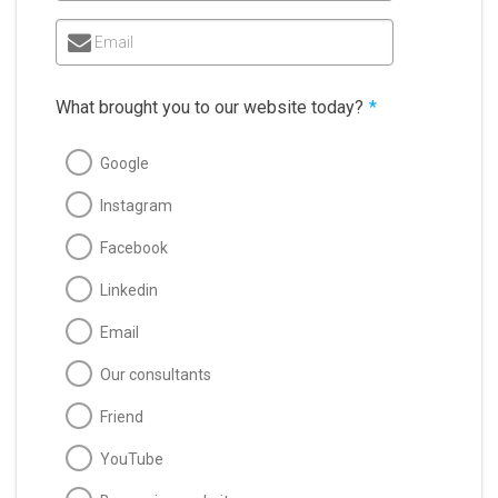
Email
What brought you to our website today?
*
Google
Instagram
Facebook
Linkedin
Email
Our consultants
Friend
YouTube