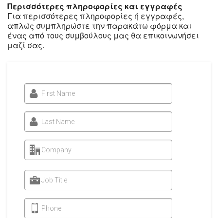
Περισσότερες πληροφορίες και εγγραφές
Για περισσότερες πληροφορίες ή εγγραφές,
απλώς συμπληρώστε την παρακάτω φόρμα και
ένας από τους συμβούλους μας θα επικοινωνήσει
μαζί σας.
First Name
Last Name
Company
Job Title
Phone