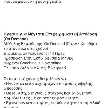
ενδυναμώνουν τη συνεργασία
Ηγεσία για Μέγιστη Επιχειρηματική Απόδοση
(On Demand)
Μέθοδος Εκμάθησης: On Demand (Παρακολουθήστε
το στον δικό σας χρόνο)
Διάρκεια Εκπαίδευσης: 14 Ώρες
Πρόσβαση Στην Εκπαίδευση: 2 Μήνες
Δωρεάν Coaching: 1 ώρα online
Γλώσσα Διδασκαλίας: Ελληνικά
Οι συμμετέχοντες θα μάθουν να:
• Ηγούνται και διαχειρίζονται ομάδες υψηλής
απόδοσης
• Θέτουν στρατηγικούς στόχους και αναθέτουν
αρμοδιότητες με αποτελεσματικότητα
• Εμπνέουν καινοτομία, υπευθυνότητα και ομαδικό
πνεύμα