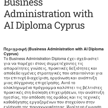
Business
Administration with
AI Diploma Cyprus
Περιγραφή (Business Administration with AI Diploma
Cyprus)
Το Business Administration Diploma έχει σχεδιαστεί
για να παρέχει στους συμμετέχοντες τις
απαραίτητες γνώσεις, πρακτικές δεξιότητες και
αποδεδειγμένες στρατηγικές που απαιτούνται για
την επιτυχή διαχείριση, οργάνωση και ανάπτυξη
μιας σύγχρονης επιχείρησης. Αυτό το
ολοκληρωμένο πρόγραμμα καλύπτει τις βέλτιστες
πρακτικές στη διοίκηση επιχειρήσεων, την ανάπτυξη
ηγεσίας, την απόδοση της ομάδας και τις τεχνικές
καθοδήγησης εργαζομένων που στοχεύουν στην
ενίσχυση της παραγωγικότητας. Ιδιαίτερη έμφαση