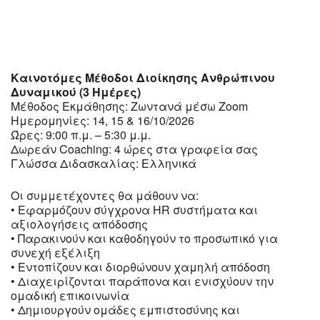
Καινοτόμες Μέθοδοι Διοίκησης Ανθρώπινου
Δυναμικού (3 Ημέρες)
Μέθοδος Εκμάθησης: Ζωντανά μέσω Zoom
Ημερομηνίες: 14, 15 & 16/10/2026
Ώρες: 9:00 π.μ. – 5:30 μ.μ.
Δωρεάν Coaching: 4 ώρες στα γραφεία σας
Γλώσσα Διδασκαλίας: Ελληνικά
Οι συμμετέχοντες θα μάθουν να:
• Εφαρμόζουν σύγχρονα HR συστήματα και
αξιολογήσεις απόδοσης
• Παρακινούν και καθοδηγούν το προσωπικό για
συνεχή εξέλιξη
• Εντοπίζουν και διορθώνουν χαμηλή απόδοση
• Διαχειρίζονται παράπονα και ενισχύουν την
ομαδική επικοινωνία
• Δημιουργούν ομάδες εμπιστοσύνης και