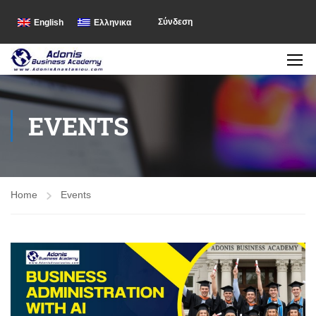
Σύνδεση
English
Ελληνικα
EVENTS
Home
Events