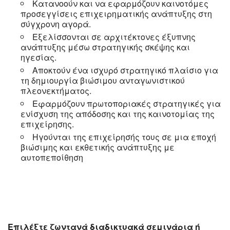
Κατανοούν και να εφαρμόζουν καινοτόμες
προσεγγίσεις επιχειρηματικής ανάπτυξης στη
σύγχρονη αγορά.
Εξελίσσονται σε αρχιτέκτονες έξυπνης
ανάπτυξης μέσω στρατηγικής σκέψης και
ηγεσίας.
Αποκτούν ένα ισχυρό στρατηγικό πλαίσιο για
τη δημιουργία βιώσιμου ανταγωνιστικού
πλεονεκτήματος.
Εφαρμόζουν πρωτοποριακές στρατηγικές για
ενίσχυση της απόδοσης και της καινοτομίας της
επιχείρησης.
Ηγούνται της επιχείρησής τους σε μια εποχή
βιώσιμης και εκθετικής ανάπτυξης με
αυτοπεποίθηση
Επιλέξτε ζωντανά διαδικτυακά σεμινάρια ή