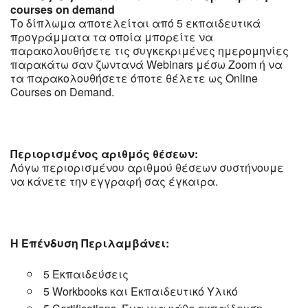
courses on demand
Το δίπλωμα αποτελείται από 5 εκπαιδευτικά
προγράμματα τα οποία μπορείτε να
παρακολουθήσετε τις συγκεκριμένες ημερομηνίες
παρακάτω σαν ζωντανά Webinars μέσω Zoom ή να
τα παρακολουθήσετε όποτε θέλετε ως Online
Courses on Demand.
Περιορισμένος αριθμός θέσεων:
Λόγω περιορισμένου αριθμού θέσεων συστήνουμε
να κάνετε την εγγραφή σας έγκαιρα.
Η Επένδυση Περιλαμβάνει:
5 Εκπαιδεύσεις
5 Workbooks και Εκπαιδευτικό Υλικό