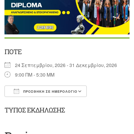
ΠΌΤΕ
24 Σεπτεμβρίου, 2026 - 31 Δεκεμβρίου, 2026
9:00 ΠΜ - 5:30 ΜΜ
ΠΡΟΣΘΉΚΗ ΣΕ ΗΜΕΡΟΛΌΓΙΟ
Λήψη ICS
Ημερολόγιο Goog
ΤΎΠΟΣ ΕΚΔΉΛΩΣΗΣ