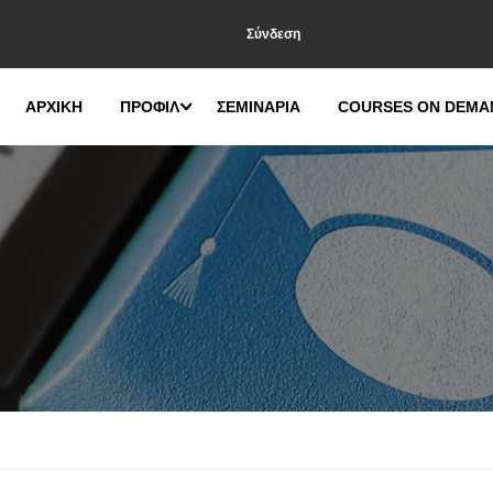
Σύνδεση
ΑΡΧΙΚΗ
ΠΡΟΦΙΛ
ΣΕΜΙΝΑΡΙΑ
COURSES ON DEMA