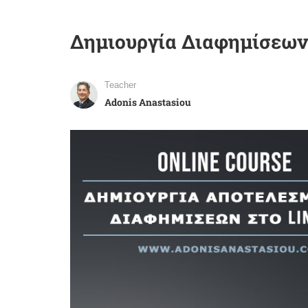
Δημιουργία Διαφημίσεων
Teacher
Adonis Anastasiou