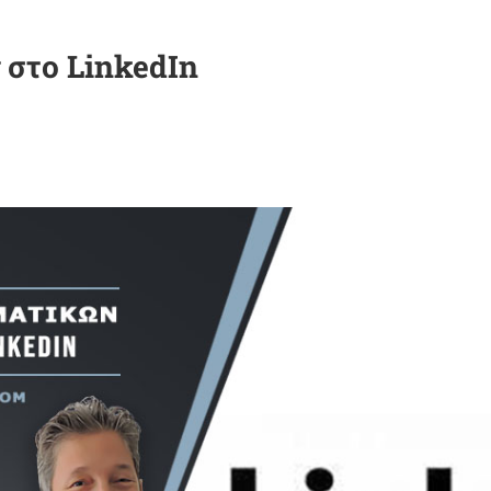
 στο LinkedIn