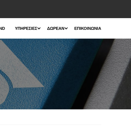
ND
ΥΠΗΡΕΣΙΕΣ
ΔΩΡΕΑΝ
ΕΠΙΚΟΙΝΩΝΙΑ