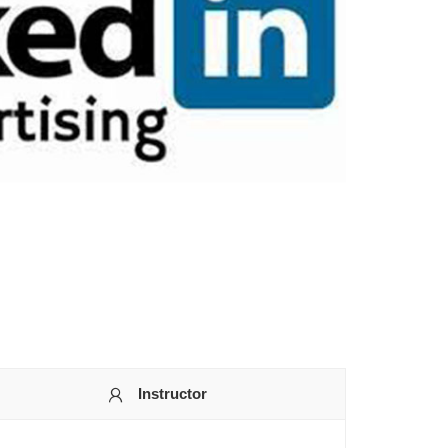
Instructor