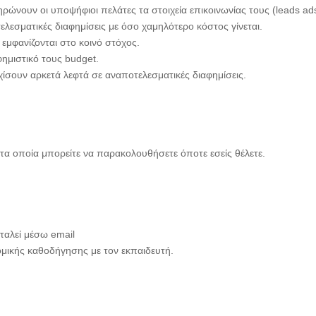
ρώνουν οι υποψήφιοι πελάτες τα στοιχεία επικοινωνίας τους (leads ad
ελεσματικές διαφημίσεις με όσο χαμηλότερο κόστος γίνεται.
εμφανίζονται στο κοινό στόχος.
φημιστικό τους budget.
ίσουν αρκετά λεφτά σε αναποτελεσματικές διαφημίσεις.
 τα οποία μπορείτε να παρακολουθήσετε όποτε εσείς θέλετε.
αλεί μέσω email
μικής καθοδήγησης με τον εκπαιδευτή.