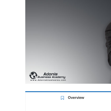
Overview