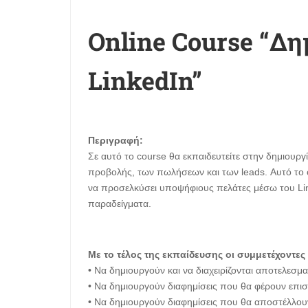
Online Course “Δ
LinkedIn”
Περιγραφή:
Σε αυτό το course θα εκπαιδευτείτε στην δημιουρ
προβολής, των πωλήσεων και των leads. Αυτό το c
να προσελκύσει υποψήφιους πελάτες μέσω του Link
παραδείγματα.
Με το τέλος της εκπαίδευσης οι συμμετέχοντες 
• Να δημιουργούν και να διαχειρίζονται αποτελεσμ
• Να δημιουργούν διαφημίσεις που θα φέρουν επισκ
• Να δημιουργούν διαφημίσεις που θα αποστέλλο