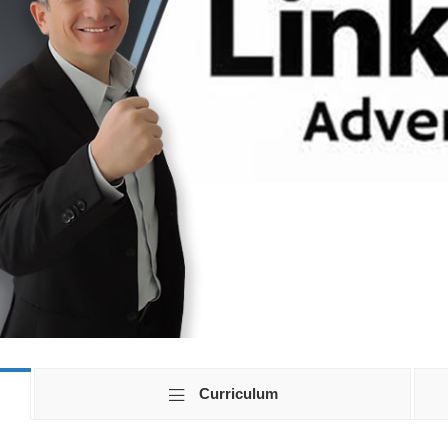
Curriculum