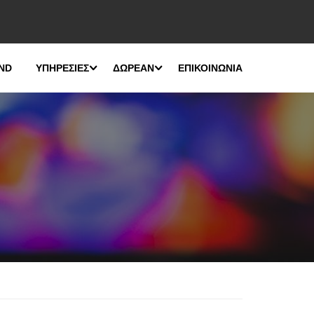
ND
ΥΠΗΡΕΣΙΕΣ
ΔΩΡΕΑΝ
ΕΠΙΚΟΙΝΩΝΙΑ