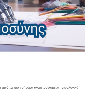
ένα από τα πιο γρήγορα αναπτυσσόμενα τεχνολογικά