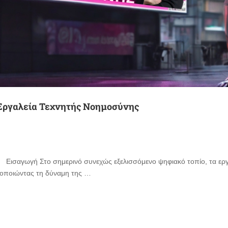
Εργαλεία Τεχνητής Νοημοσύνης
 Εισαγωγή Στο σημερινό συνεχώς εξελισσόμενο ψηφιακό τοπίο, τα εργα
ξιοποιώντας τη δύναμη της …