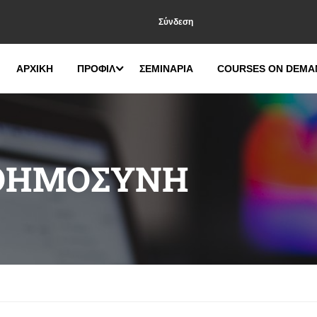
Σύνδεση
ΑΡΧΙΚΗ
ΠΡΟΦΙΛ
ΣΕΜΙΝΑΡΙΑ
COURSES ON DEMA
ΟΗΜΟΣΎΝΗ