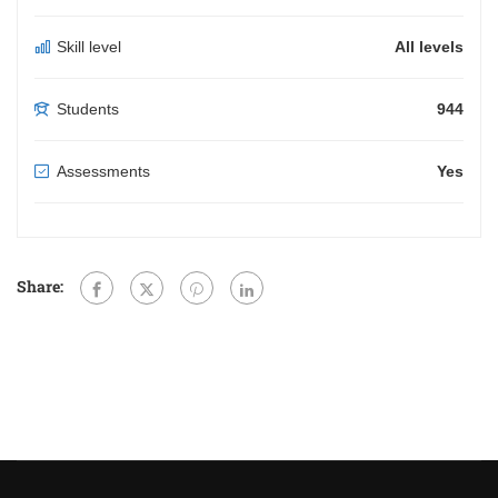
Skill level
All levels
Students
944
Assessments
Yes
Share: