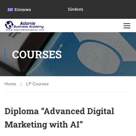
Σύνδεση
Ελληνικα
COURSES
Home
LP Courses
Diploma “Advanced Digital
Marketing with AI”