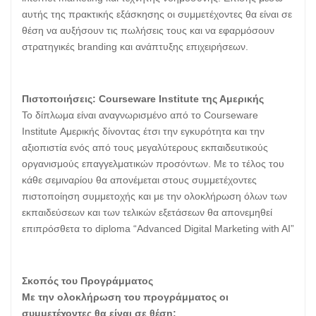
αυτής της πρακτικής εξάσκησης οι συμμετέχοντες θα είναι σε
θέση να αυξήσουν τις πωλήσεις τους και να εφαρμόσουν
στρατηγικές branding και ανάπτυξης επιχειρήσεων.
Πιστοποιήσεις: Courseware Institute της Αμερικής
Το δίπλωμα είναι αναγνωρισμένο από το Courseware
Institute Αμερικής δίνοντας έτσι την εγκυρότητα και την
αξιοπιστία ενός από τους μεγαλύτερους εκπαιδευτικούς
οργανισμούς επαγγελματικών προσόντων. Με το τέλος του
κάθε σεμιναρίου θα απονέμεται στους συμμετέχοντες
πιστοποίηση συμμετοχής και με την ολοκλήρωση όλων των
εκπαιδεύσεων και των τελικών εξετάσεων θα απονεμηθεί
επιπρόσθετα το diploma “Advanced Digital Marketing with AI”
Σκοπός του Προγράμματος
Με την ολοκλήρωση του προγράμματος οι
συμμετέχοντες θα είναι σε θέση: