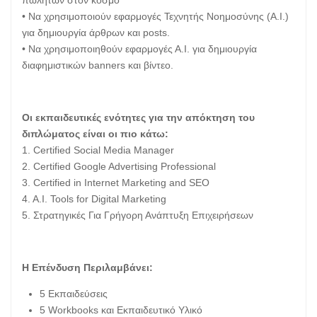
• Να χρησιμοποιούν εφαρμογές Τεχνητής Νοημοσύνης (Α.Ι.)
για δημιουργία άρθρων και posts.
• Να χρησιμοποιηθούν εφαρμογές Α.Ι. για δημιουργία
διαφημιστικών banners και βίντεο.
Οι εκπαιδευτικές ενότητες για την απόκτηση του
διπλώματος είναι οι πιο κάτω:
1. Certified Social Media Manager
2. Certified Google Advertising Professional
3. Certified in Internet Marketing and SEO
4. A.I. Tools for Digital Marketing
5. Στρατηγικές Για Γρήγορη Ανάπτυξη Επιχειρήσεων
Η Επένδυση Περιλαμβάνει:
5 Εκπαιδεύσεις
5 Workbooks και Εκπαιδευτικό Υλικό