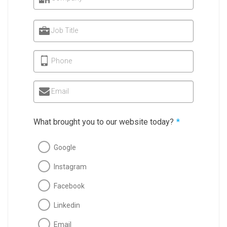
Job Title
Phone
Email
What brought you to our website today?
*
Google
Instagram
Facebook
Linkedin
Email