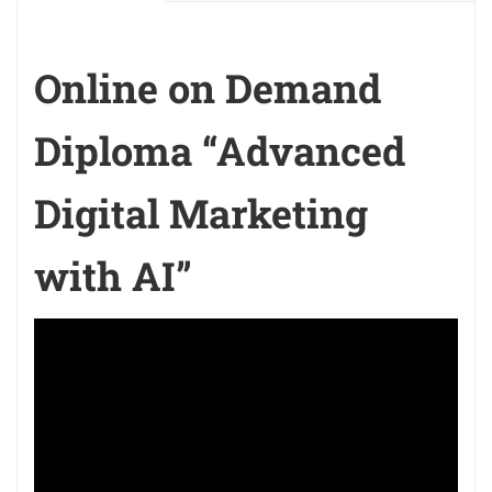
Online on Demand
Diploma “Advanced
Digital Marketing
with AI”