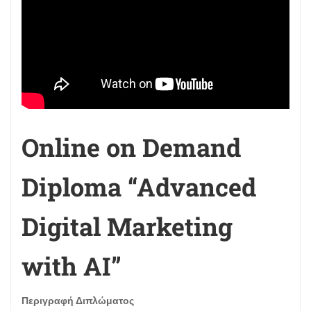
Online on Demand
Diploma “Advanced
Digital Marketing
with AI”
Περιγραφή Διπλώματος