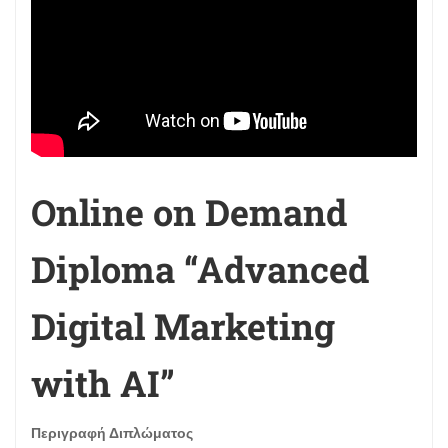
Online on Demand
Diploma “Advanced
Digital Marketing
with AI”
Περιγραφή Διπλώματος