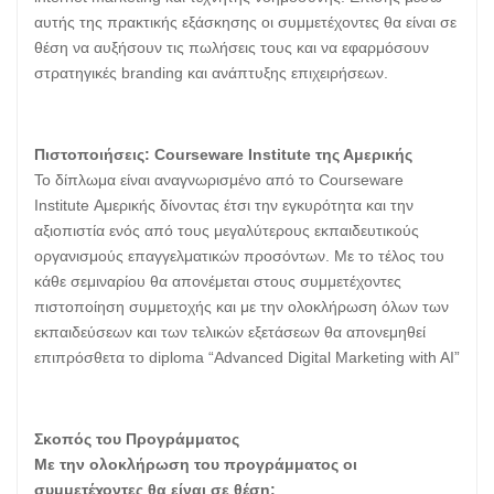
αυτής της πρακτικής εξάσκησης οι συμμετέχοντες θα είναι σε
θέση να αυξήσουν τις πωλήσεις τους και να εφαρμόσουν
στρατηγικές branding και ανάπτυξης επιχειρήσεων.
Πιστοποιήσεις: Courseware Institute της Αμερικής
Το δίπλωμα είναι αναγνωρισμένο από το Courseware
Institute Αμερικής δίνοντας έτσι την εγκυρότητα και την
αξιοπιστία ενός από τους μεγαλύτερους εκπαιδευτικούς
οργανισμούς επαγγελματικών προσόντων. Με το τέλος του
κάθε σεμιναρίου θα απονέμεται στους συμμετέχοντες
πιστοποίηση συμμετοχής και με την ολοκλήρωση όλων των
εκπαιδεύσεων και των τελικών εξετάσεων θα απονεμηθεί
επιπρόσθετα το diploma “Advanced Digital Marketing with AI”
Σκοπός του Προγράμματος
Με την ολοκλήρωση του προγράμματος οι
συμμετέχοντες θα είναι σε θέση: