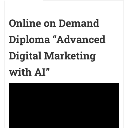
Online on Demand
Diploma “Advanced
Digital Marketing
with AI”