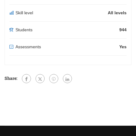
Skill level
All levels
Students
944
Assessments
Yes
Share: