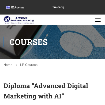
Σύνδεση
Ελληνικα
COURSES
Home
LP Courses
Diploma “Advanced Digital
Marketing with AI”