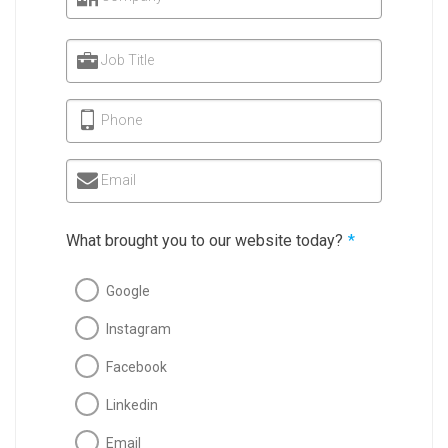
Job Title
Phone
Email
What brought you to our website today?
*
Google
Instagram
Facebook
Linkedin
Email