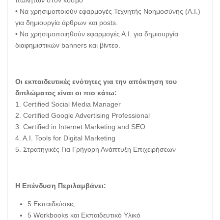
• Να χρησιμοποιούν εφαρμογές Τεχνητής Νοημοσύνης (Α.Ι.)
για δημιουργία άρθρων και posts.
• Να χρησιμοποιηθούν εφαρμογές Α.Ι. για δημιουργία
διαφημιστικών banners και βίντεο.
Οι εκπαιδευτικές ενότητες για την απόκτηση του
διπλώματος είναι οι πιο κάτω:
1. Certified Social Media Manager
2. Certified Google Advertising Professional
3. Certified in Internet Marketing and SEO
4. A.I. Tools for Digital Marketing
5. Στρατηγικές Για Γρήγορη Ανάπτυξη Επιχειρήσεων
Η Επένδυση Περιλαμβάνει:
5 Εκπαιδεύσεις
5 Workbooks και Εκπαιδευτικό Υλικό