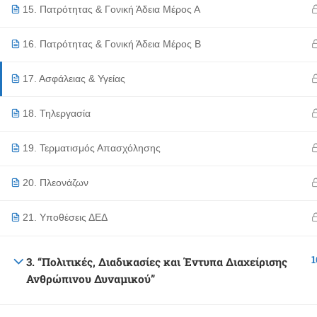
15. Πατρότητας & Γονική Άδεια Μέρος Α
16. Πατρότητας & Γονική Άδεια Μέρος Β
17. Ασφάλειας & Υγείας
18. Τηλεργασία
19. Τερματισμός Απασχόλησης
20. Πλεονάζων
21. Υποθέσεις ΔΕΔ
1
3. “Πολιτικές, Διαδικασίες και Έντυπα Διαχείρισης
Ανθρώπινου Δυναμικού”