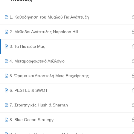
1. Καθοδήγηση του Μυαλού Για Ανάπτυξη
2. Μέθοδοι Ανάπτυξης Napoleon Hill
3. Τα Πιστεύω Μας
4. Μεταμορφοωτικό Λεξιλόγιο
5. Όραμα και Αποστολή Μιας Επιχείρησης
6. PESTLE & SWOT
7. Στρατηγικές Hush & Sharran
8. Blue Ocean Strategy